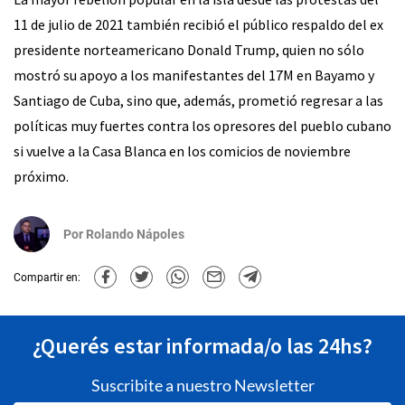
11 de julio de 2021 también recibió el público respaldo del ex
presidente norteamericano Donald Trump, quien no sólo
mostró su apoyo a los manifestantes del 17M en Bayamo y
Santiago de Cuba, sino que, además, prometió regresar a las
políticas muy fuertes contra los opresores del pueblo cubano
si vuelve a la Casa Blanca en los comicios de noviembre
próximo.
Por
Rolando Nápoles
Compartir en:
¿Querés estar informada/o las 24hs?
Suscribite a nuestro Newsletter