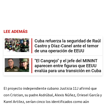
LEE ADEMÁS
Cuba refuerza la seguridad de Raúl
Castro y Díaz-Canel ante el temor
de una operación de EEUU
"El Cangrejo" y el jefe del MININT
aparecen entre figuras que EEUU
evalúa para una transición en Cuba
El proyecto independiente cubano Justicia 11J afirmó que
con Cristian, su padre Asdrúbal, Alexis Núñez, Oriesel García y
Karel Artilez, serían cinco los identificados como aún