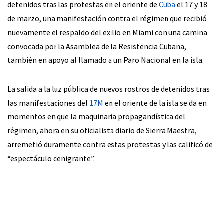
detenidos tras las protestas en el oriente de
Cuba
el 17 y 18
de marzo, una manifestación contra el régimen que recibió
nuevamente el respaldo del exilio en Miami con una camina
convocada por la Asamblea de la Resistencia Cubana,
también en apoyo al llamado a un Paro Nacional en la isla.
La salida a la luz pública de nuevos rostros de detenidos tras
las manifestaciones del
17M
en el oriente de la isla se da en
momentos en que la maquinaria propagandística del
régimen, ahora en su oficialista diario de Sierra Maestra,
arremetió duramente contra estas protestas y las calificó de
“espectáculo denigrante”.