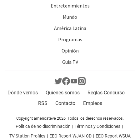
Entretenimientos
Mundo
América Latina
Programas
Opinión
Guía TV
Dónde vernos
Quienes somos
Reglas Concurso
RSS
Contacto
Empleos
Copyright americateve 2026. Todos los derechos reservados.
Política de no discriminación
Términos y Condiciones
TV Station Profiles
EEO Report WJAN-CD
EEO Report WSUA