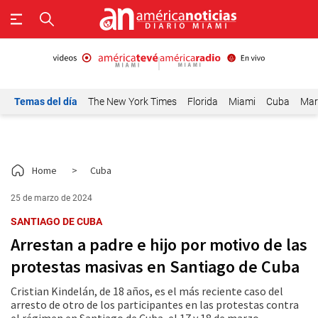
Temas del día
The New York Times
Florida
Miami
Cuba
Mar
Home
>
Cuba
25 de marzo de 2024
SANTIAGO DE CUBA
Arrestan a padre e hijo por motivo de las
protestas masivas en Santiago de Cuba
Cristian Kindelán, de 18 años, es el más reciente caso del
arresto de otro de los participantes en las protestas contra