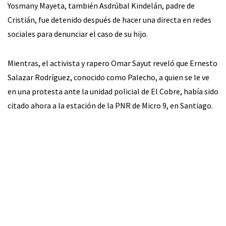
Yosmany Mayeta, también Asdrúbal Kindelán, padre de
Cristián, fue detenido después de hacer una directa en redes
sociales para denunciar el caso de su hijo.
Mientras, el activista y rapero Omar Sayut reveló que Ernesto
Salazar Rodríguez, conocido como Palecho, a quien se le ve
en una protesta ante la unidad policial de El Cobre, había sido
citado ahora a la estación de la PNR de Micro 9, en Santiago.