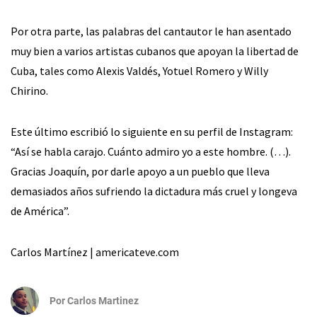
Por otra parte, las palabras del cantautor le han asentado
muy bien a varios artistas cubanos que apoyan la libertad de
Cuba, tales como Alexis Valdés, Yotuel Romero y Willy
Chirino.
Este último escribió lo siguiente en su perfil de Instagram:
“Así se habla carajo. Cuánto admiro yo a este hombre. (…).
Gracias Joaquín, por darle apoyo a un pueblo que lleva
demasiados años sufriendo la dictadura más cruel y longeva
de América”.
Carlos Martínez | americateve.com
Por
Carlos Martinez