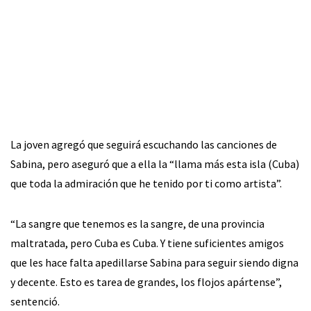
La joven agregó que seguirá escuchando las canciones de
Sabina, pero aseguró que a ella la “llama más esta isla (Cuba)
que toda la admiración que he tenido por ti como artista”.
“La sangre que tenemos es la sangre, de una provincia
maltratada, pero Cuba es Cuba. Y tiene suficientes amigos
que les hace falta apedillarse Sabina para seguir siendo digna
y decente. Esto es tarea de grandes, los flojos apártense”,
sentenció.