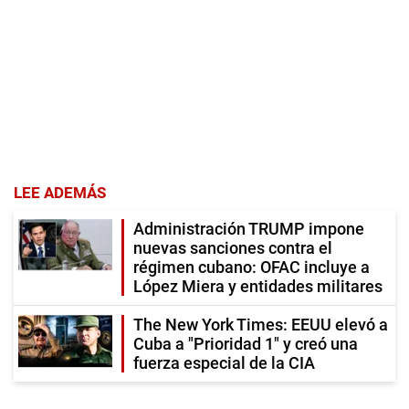
LEE ADEMÁS
Administración TRUMP impone
nuevas sanciones contra el
régimen cubano: OFAC incluye a
López Miera y entidades militares
The New York Times: EEUU elevó a
Cuba a "Prioridad 1" y creó una
fuerza especial de la CIA