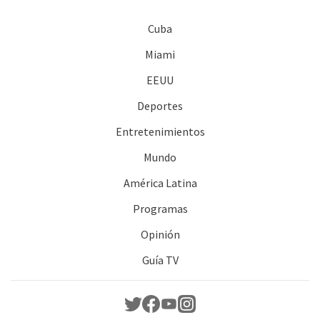
Cuba
Miami
EEUU
Deportes
Entretenimientos
Mundo
América Latina
Programas
Opinión
Guía TV