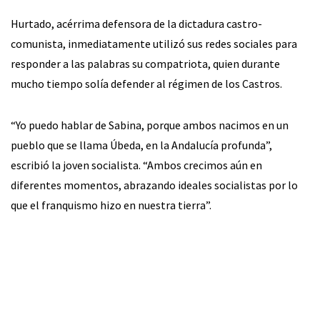
Hurtado, acérrima defensora de la dictadura castro-
comunista, inmediatamente utilizó sus redes sociales para
responder a las palabras su compatriota, quien durante
mucho tiempo solía defender al régimen de los Castros.
“Yo puedo hablar de Sabina, porque ambos nacimos en un
pueblo que se llama Úbeda, en la Andalucía profunda”,
escribió la joven socialista. “Ambos crecimos aún en
diferentes momentos, abrazando ideales socialistas por lo
que el franquismo hizo en nuestra tierra”.