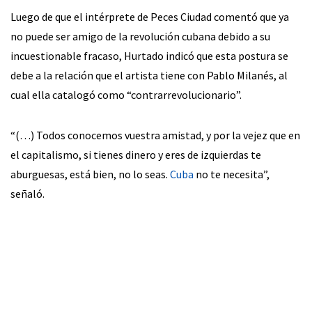
Luego de que el intérprete de Peces Ciudad comentó que ya
no puede ser amigo de la revolución cubana debido a su
incuestionable fracaso, Hurtado indicó que esta postura se
debe a la relación que el artista tiene con Pablo Milanés, al
cual ella catalogó como “contrarrevolucionario”.
“(…) Todos conocemos vuestra amistad, y por la vejez que en
el capitalismo, si tienes dinero y eres de izquierdas te
aburguesas, está bien, no lo seas.
Cuba
no te necesita”,
señaló.