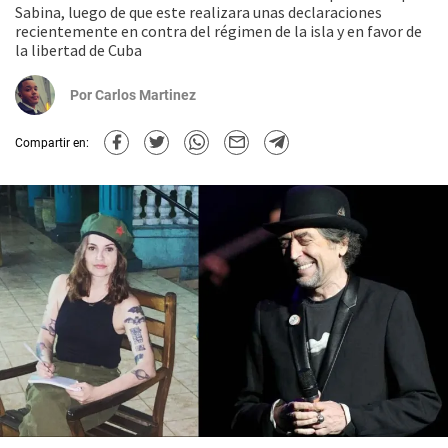
Sabina, luego de que este realizara unas declaraciones
recientemente en contra del régimen de la isla y en favor de
la libertad de Cuba
Por
Carlos Martinez
Compartir en: