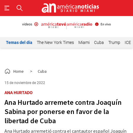
Temas del día
The New York Times
Miami
Cuba
Trump
ICE
Home
>
Cuba
15 de noviembre de 2022
ANA HURTADO
Ana Hurtado arremete contra Joaquín
Sabina por ponerse en favor de la
libertad de Cuba
Ana Hurtado arremetió contra el cantautor español Joaquín