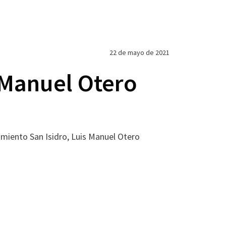
22 de mayo de 2021
 Manuel Otero
vimiento San Isidro, Luis Manuel Otero