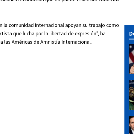
n la comunidad internacional apoyan su trabajo como
D
tista que lucha por la libertad de expresión", ha
a las Américas de Amnistía Internacional.