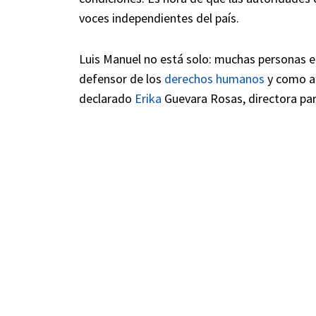
voces independientes del país.
Luis Manuel no está solo: muchas personas e
defensor de los
derechos humanos
y como ar
declarado
Erika
Guevara Rosas, directora par