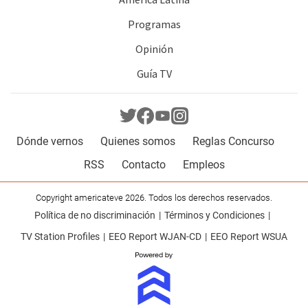
Programas
Opinión
Guía TV
Dónde vernos
Quienes somos
Reglas Concurso
RSS
Contacto
Empleos
Copyright americateve 2026. Todos los derechos reservados.
Política de no discriminación
Términos y Condiciones
TV Station Profiles
EEO Report WJAN-CD
EEO Report WSUA