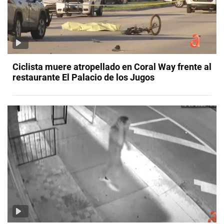
Ciclista muere atropellado en Coral Way frente al
restaurante El Palacio de los Jugos