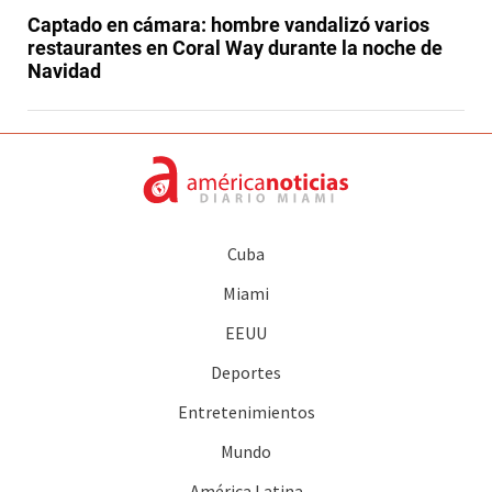
Captado en cámara: hombre vandalizó varios
restaurantes en Coral Way durante la noche de
Navidad
Cuba
Miami
EEUU
Deportes
Entretenimientos
Mundo
América Latina