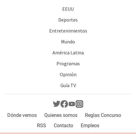
EEUU
Deportes
Entretenimientos
Mundo
América Latina
Programas
Opinión
Guía TV
Dónde vernos
Quienes somos
Reglas Concurso
RSS
Contacto
Empleos