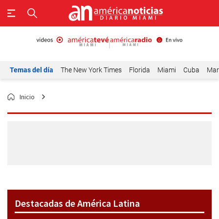
Temas del día
The New York Times
Florida
Miami
Cuba
Mar
Inicio
Destacadas de América Latina