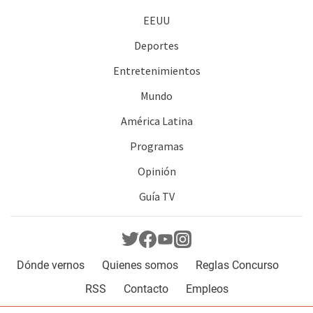
EEUU
Deportes
Entretenimientos
Mundo
América Latina
Programas
Opinión
Guía TV
Dónde vernos
Quienes somos
Reglas Concurso
RSS
Contacto
Empleos