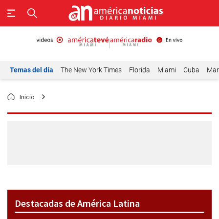
Temas del día
The New York Times
Florida
Miami
Cuba
Mar
Inicio
Destacadas de América Latina