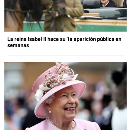
La reina Isabel II hace su 1a aparición pública en
semanas