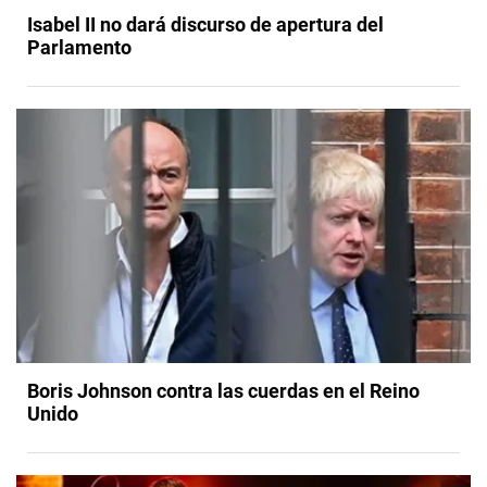
Isabel II no dará discurso de apertura del
Parlamento
Boris Johnson contra las cuerdas en el Reino
Unido