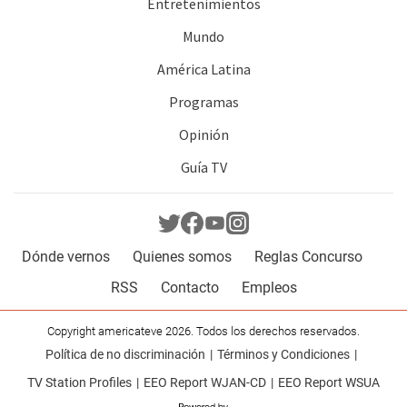
Entretenimientos
Mundo
América Latina
Programas
Opinión
Guía TV
Dónde vernos
Quienes somos
Reglas Concurso
RSS
Contacto
Empleos
Copyright americateve 2026. Todos los derechos reservados.
Política de no discriminación
Términos y Condiciones
TV Station Profiles
EEO Report WJAN-CD
EEO Report WSUA