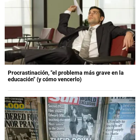
Procrastinación, "el problema más grave en la
educación" (y cómo vencerlo)