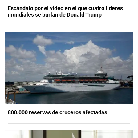
Escándalo por el video en el que cuatro líderes
mundiales se burlan de Donald Trump
800.000 reservas de cruceros afectadas