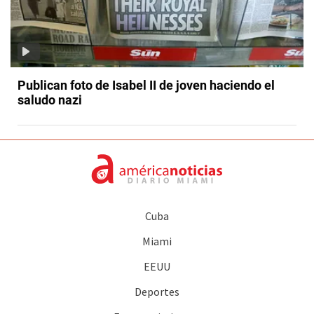
Publican foto de Isabel II de joven haciendo el
saludo nazi
Cuba
Miami
EEUU
Deportes