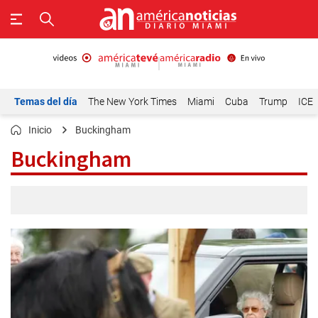
Temas del día
The New York Times
Miami
Cuba
Trump
ICE
Inicio
Buckingham
Buckingham