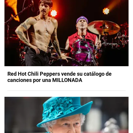
Red Hot Chili Peppers vende su catálogo de
canciones por una MILLONADA