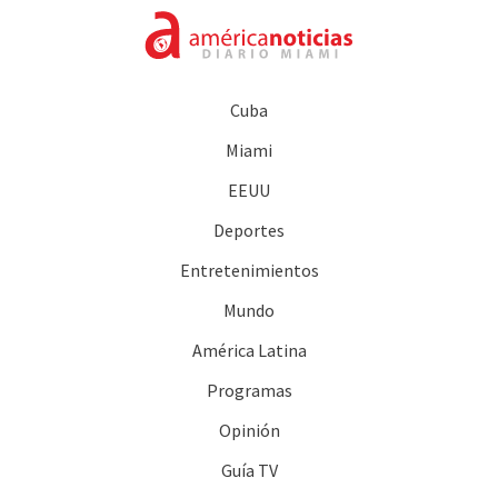
Cuba
Miami
EEUU
Deportes
Entretenimientos
Mundo
América Latina
Programas
Opinión
Guía TV