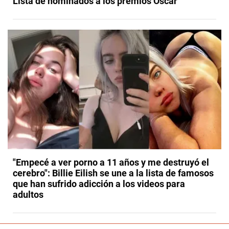
Lista de nominados a los premios Oscar
"Empecé a ver porno a 11 años y me destruyó el
cerebro": Billie Eilish se une a la lista de famosos
que han sufrido adicción a los videos para
adultos