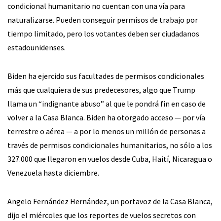
condicional humanitario no cuentan con una vía para
naturalizarse. Pueden conseguir permisos de trabajo por
tiempo limitado, pero los votantes deben ser ciudadanos
estadounidenses.
Biden ha ejercido sus facultades de permisos condicionales
más que cualquiera de sus predecesores, algo que Trump
llama un “indignante abuso” al que le pondrá fin en caso de
volver a la Casa Blanca. Biden ha otorgado acceso — por vía
terrestre o aérea — a por lo menos un millón de personas a
través de permisos condicionales humanitarios, no sólo a los
327.000 que llegaron en vuelos desde Cuba, Haití, Nicaragua o
Venezuela hasta diciembre.
Angelo Fernández Hernández, un portavoz de la Casa Blanca,
dijo el miércoles que los reportes de vuelos secretos con