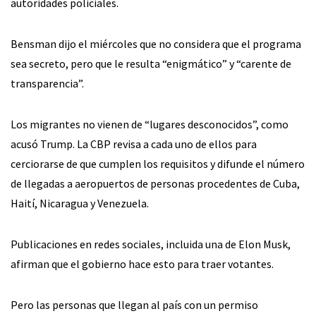
autoridades policiales.
Bensman dijo el miércoles que no considera que el programa
sea secreto, pero que le resulta “enigmático” y “carente de
transparencia”.
Los migrantes no vienen de “lugares desconocidos”, como
acusó Trump. La CBP revisa a cada uno de ellos para
cerciorarse de que cumplen los requisitos y difunde el número
de llegadas a aeropuertos de personas procedentes de Cuba,
Haití, Nicaragua y Venezuela.
Publicaciones en redes sociales, incluida una de Elon Musk,
afirman que el gobierno hace esto para traer votantes.
Pero las personas que llegan al país con un permiso