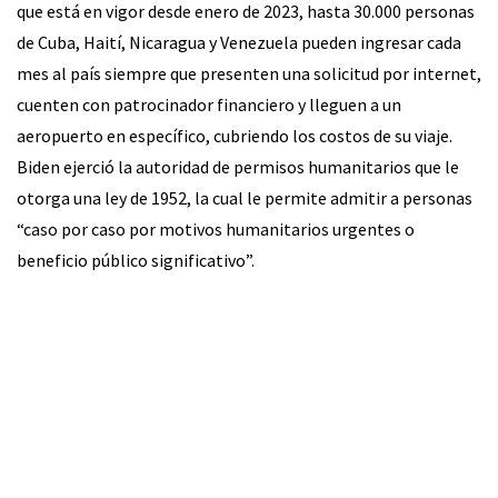
que está en vigor desde enero de 2023, hasta 30.000 personas
de Cuba, Haití, Nicaragua y Venezuela pueden ingresar cada
mes al país siempre que presenten una solicitud por internet,
cuenten con patrocinador financiero y lleguen a un
aeropuerto en específico, cubriendo los costos de su viaje.
Biden ejerció la autoridad de permisos humanitarios que le
otorga una ley de 1952, la cual le permite admitir a personas
“caso por caso por motivos humanitarios urgentes o
beneficio público significativo”.