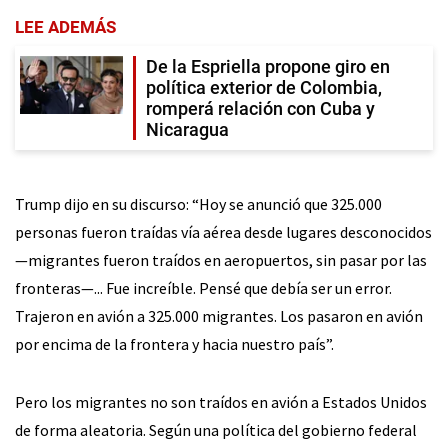
LEE ADEMÁS
De la Espriella propone giro en
política exterior de Colombia,
romperá relación con Cuba y
Nicaragua
Trump dijo en su discurso: “Hoy se anunció que 325.000
personas fueron traídas vía aérea desde lugares desconocidos
—migrantes fueron traídos en aeropuertos, sin pasar por las
fronteras—... Fue increíble. Pensé que debía ser un error.
Trajeron en avión a 325.000 migrantes. Los pasaron en avión
por encima de la frontera y hacia nuestro país”.
Pero los migrantes no son traídos en avión a Estados Unidos
de forma aleatoria. Según una política del gobierno federal