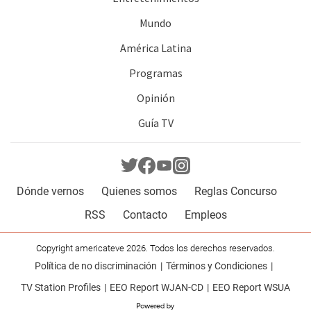
Mundo
América Latina
Programas
Opinión
Guía TV
Dónde vernos
Quienes somos
Reglas Concurso
RSS
Contacto
Empleos
Copyright americateve 2026. Todos los derechos reservados.
Política de no discriminación
Términos y Condiciones
TV Station Profiles
EEO Report WJAN-CD
EEO Report WSUA