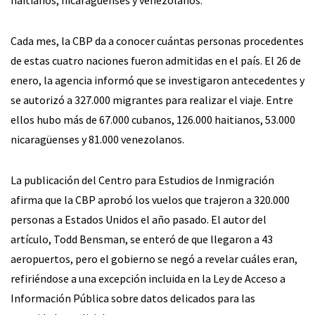
Cada mes, la CBP da a conocer cuántas personas procedentes
de estas cuatro naciones fueron admitidas en el país. El 26 de
enero, la agencia informó que se investigaron antecedentes y
se autorizó a 327.000 migrantes para realizar el viaje. Entre
ellos hubo más de 67.000 cubanos, 126.000 haitianos, 53.000
nicaragüenses y 81.000 venezolanos.
La publicación del Centro para Estudios de Inmigración
afirma que la CBP aprobó los vuelos que trajeron a 320.000
personas a Estados Unidos el año pasado. El autor del
artículo, Todd Bensman, se enteró de que llegaron a 43
aeropuertos, pero el gobierno se negó a revelar cuáles eran,
refiriéndose a una excepción incluida en la Ley de Acceso a
Información Pública sobre datos delicados para las