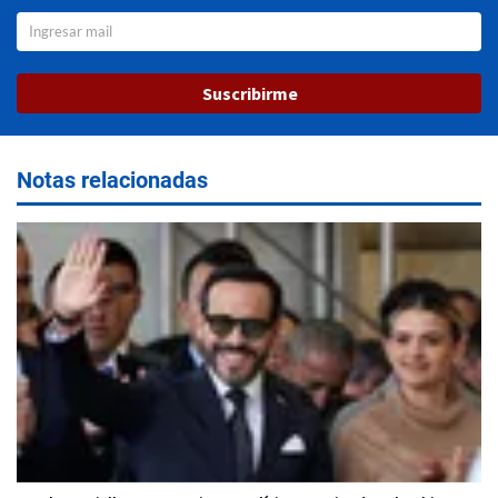
Suscribirme
Notas relacionadas