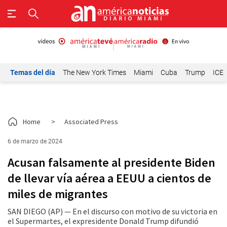
Temas del día
The New York Times
Miami
Cuba
Trump
ICE
Home
>
Associated Press
6 de marzo de 2024
Acusan falsamente al presidente Biden
de llevar vía aérea a EEUU a cientos de
miles de migrantes
SAN DIEGO (AP) — En el discurso con motivo de su victoria en
el Supermartes, el expresidente Donald Trump difundió