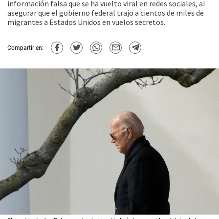
información falsa que se ha vuelto viral en redes sociales, al
asegurar que el gobierno federal trajo a cientos de miles de
migrantes a Estados Unidos en vuelos secretos.
Compartir en: