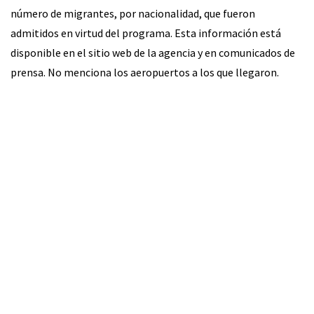
número de migrantes, por nacionalidad, que fueron
admitidos en virtud del programa. Esta información está
disponible en el sitio web de la agencia y en comunicados de
prensa. No menciona los aeropuertos a los que llegaron.