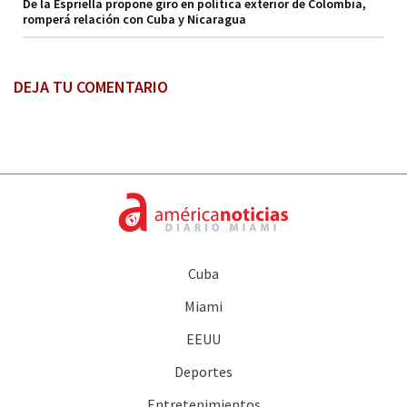
De la Espriella propone giro en política exterior de Colombia,
romperá relación con Cuba y Nicaragua
DEJA TU COMENTARIO
Cuba
Miami
EEUU
Deportes
Entretenimientos