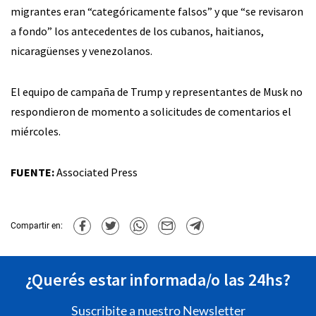
migrantes eran “categóricamente falsos” y que “se revisaron
a fondo” los antecedentes de los cubanos, haitianos,
nicaragüenses y venezolanos.
El equipo de campaña de Trump y representantes de Musk no
respondieron de momento a solicitudes de comentarios el
miércoles.
FUENTE:
Associated Press
Compartir en:
¿Querés estar informada/o las 24hs?
Suscribite a nuestro Newsletter