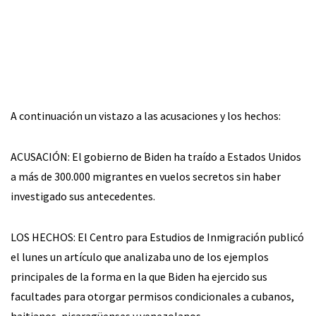
A continuación un vistazo a las acusaciones y los hechos:
ACUSACIÓN: El gobierno de Biden ha traído a Estados Unidos
a más de 300.000 migrantes en vuelos secretos sin haber
investigado sus antecedentes.
LOS HECHOS: El Centro para Estudios de Inmigración publicó
el lunes un artículo que analizaba uno de los ejemplos
principales de la forma en la que Biden ha ejercido sus
facultades para otorgar permisos condicionales a cubanos,
haitianos, nicaragüenses y venezolanos.