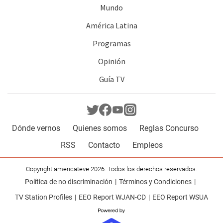
Mundo
América Latina
Programas
Opinión
Guía TV
Dónde vernos
Quienes somos
Reglas Concurso
RSS
Contacto
Empleos
Copyright americateve 2026. Todos los derechos reservados.
Política de no discriminación
Términos y Condiciones
TV Station Profiles
EEO Report WJAN-CD
EEO Report WSUA