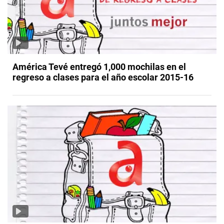
América Tevé entregó 1,000 mochilas en el
regreso a clases para el año escolar 2015-16