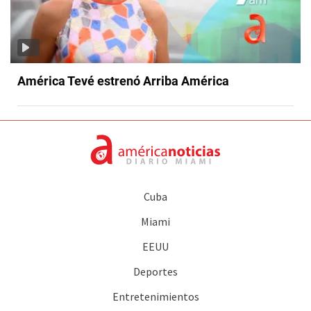
América Tevé estrenó Arriba América
Cuba
Miami
EEUU
Deportes
Entretenimientos