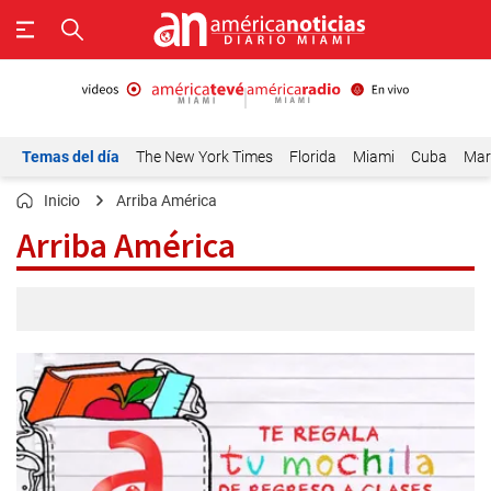
Temas del día
The New York Times
Florida
Miami
Cuba
Mar
Inicio
Arriba América
Arriba América