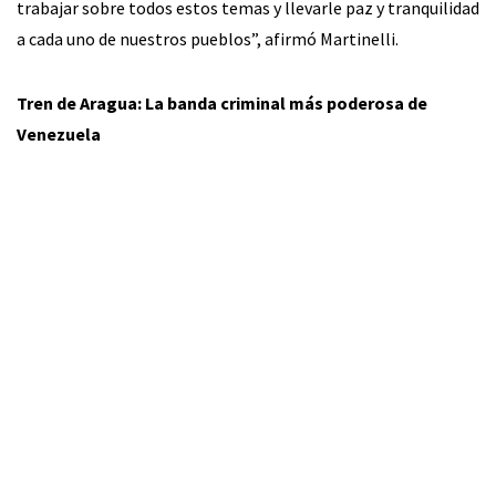
trabajar sobre todos estos temas y llevarle paz y tranquilidad
a cada uno de nuestros pueblos”, afirmó Martinelli.
Tren de Aragua: La banda criminal más poderosa de
Venezuela