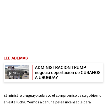
LEE ADEMÁS
ADMINISTRACION TRUMP
negocia deportación de CUBANOS
VIDEO
A URUGUAY
El ministro uruguayo subrayó el compromiso de su gobierno
en esta lucha. “Vamos a dar una pelea incansable para