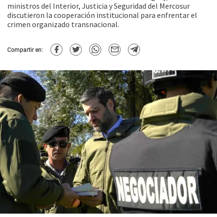
ministros del Interior, Justicia y Seguridad del Mercosur
discutieron la cooperación institucional para enfrentar el
crimen organizado transnacional.
Compartir en: