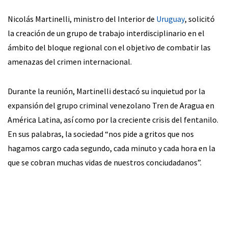
Nicolás Martinelli, ministro del Interior de
Uruguay
, solicitó
la creación de un grupo de trabajo interdisciplinario en el
ámbito del bloque regional con el objetivo de combatir las
amenazas del crimen internacional.
Durante la reunión, Martinelli destacó su inquietud por la
expansión del grupo criminal venezolano Tren de Aragua en
América Latina, así como por la creciente crisis del fentanilo.
En sus palabras, la sociedad “nos pide a gritos que nos
hagamos cargo cada segundo, cada minuto y cada hora en la
que se cobran muchas vidas de nuestros conciudadanos”.