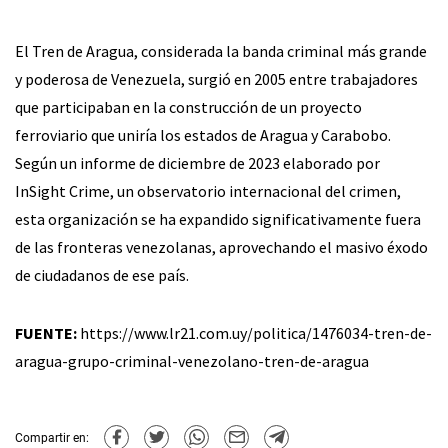
El Tren de Aragua, considerada la banda criminal más grande
y poderosa de Venezuela, surgió en 2005 entre trabajadores
que participaban en la construcción de un proyecto
ferroviario que uniría los estados de Aragua y Carabobo.
Según un informe de diciembre de 2023 elaborado por
InSight Crime, un observatorio internacional del crimen,
esta organización se ha expandido significativamente fuera
de las fronteras venezolanas, aprovechando el masivo éxodo
de ciudadanos de ese país.
FUENTE:
https://www.lr21.com.uy/politica/1476034-tren-de-
aragua-grupo-criminal-venezolano-tren-de-aragua
Compartir en: