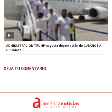
ADMINISTRACION TRUMP negocia deportación de CUBANOS A
URUGUAY
DEJA TU COMENTARIO