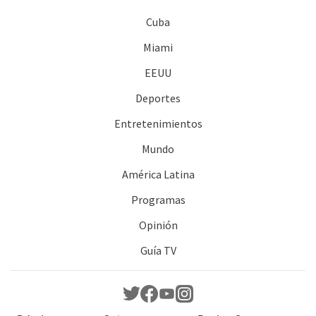
Cuba
Miami
EEUU
Deportes
Entretenimientos
Mundo
América Latina
Programas
Opinión
Guía TV