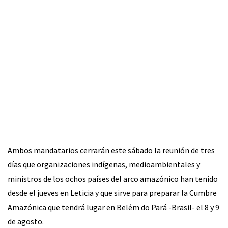
Ambos mandatarios cerrarán este sábado la reunión de tres
días que organizaciones indígenas, medioambientales y
ministros de los ochos países del arco amazónico han tenido
desde el jueves en Leticia y que sirve para preparar la Cumbre
Amazónica que tendrá lugar en Belém do Pará -Brasil- el 8 y 9
de agosto.