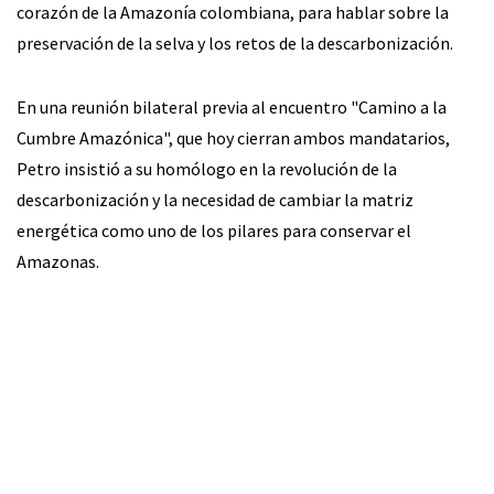
corazón de la Amazonía colombiana, para hablar sobre la
preservación de la selva y los retos de la descarbonización.
En una reunión bilateral previa al encuentro "Camino a la
Cumbre Amazónica", que hoy cierran ambos mandatarios,
Petro insistió a su homólogo en la revolución de la
descarbonización y la necesidad de cambiar la matriz
energética como uno de los pilares para conservar el
Amazonas.