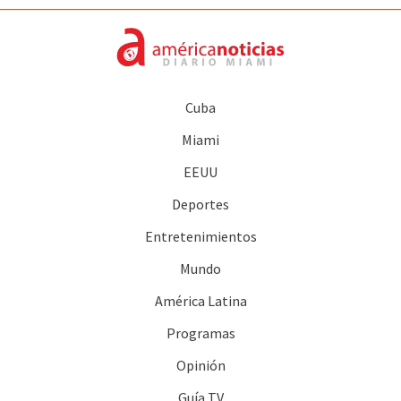
Cuba
Miami
EEUU
Deportes
Entretenimientos
Mundo
América Latina
Programas
Opinión
Guía TV