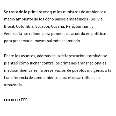
Se trata de la primera vez que los ministros de ambiente o
medio ambiente de los ocho países amazónicos -Bolivia,
Brasil, Colombia, Ecuador, Guyana, Perú, Surinam y
Venezuela- se reúnen para ponerse de acuerdo en políticas
para preservar el mayor pulmón del mundo.
Entre los asuntos, además de la deforestación, también se
planteó cómo luchar contra los crímenes transnacionales
medioambientales, la preservación de pueblos indígenas o la
transferencia de conocimiento para el desarrollo de la
Amazonía.
FUENTE:
EFE