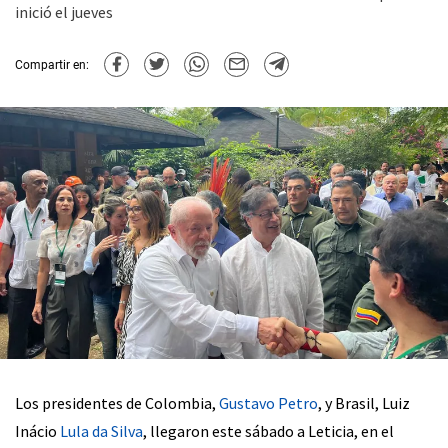
inició el jueves
Compartir en:
Los presidentes de Colombia,
Gustavo Petro
, y Brasil, Luiz
Inácio
Lula da Silva
, llegaron este sábado a Leticia, en el