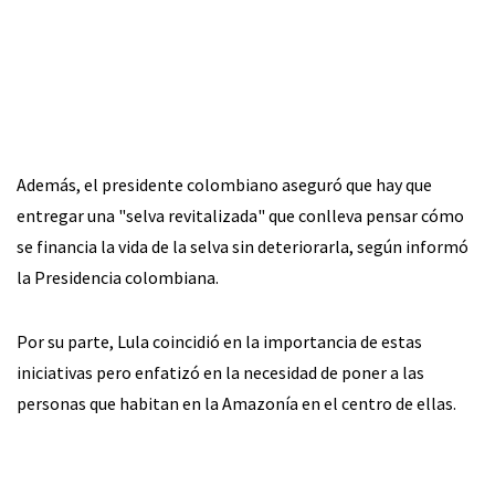
Además, el presidente colombiano aseguró que hay que
entregar una "selva revitalizada" que conlleva pensar cómo
se financia la vida de la selva sin deteriorarla, según informó
la Presidencia colombiana.
Por su parte, Lula coincidió en la importancia de estas
iniciativas pero enfatizó en la necesidad de poner a las
personas que habitan en la Amazonía en el centro de ellas.