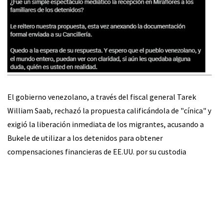
El gobierno venezolano, a través del fiscal general Tarek
William Saab, rechazó la propuesta calificándola de "cínica" y
exigió la liberación inmediata de los migrantes, acusando a
Bukele de utilizar a los detenidos para obtener
compensaciones financieras de EE.UU. por su custodia