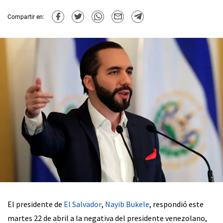
Compartir en:
El presidente de
El Salvador
,
Nayib Bukele
, respondió este
martes 22 de abril a la negativa del presidente venezolano,