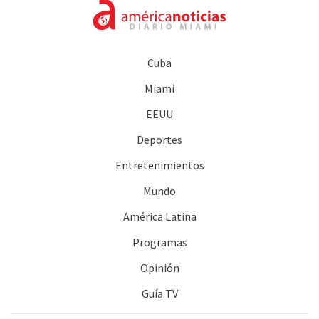
Cuba
Miami
EEUU
Deportes
Entretenimientos
Mundo
América Latina
Programas
Opinión
Guía TV