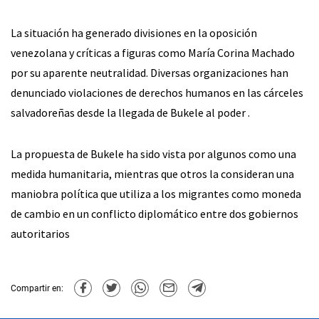
La situación ha generado divisiones en la oposición
venezolana y críticas a figuras como María Corina Machado
por su aparente neutralidad. Diversas organizaciones han
denunciado violaciones de derechos humanos en las cárceles
salvadoreñas desde la llegada de Bukele al poder .
La propuesta de Bukele ha sido vista por algunos como una
medida humanitaria, mientras que otros la consideran una
maniobra política que utiliza a los migrantes como moneda
de cambio en un conflicto diplomático entre dos gobiernos
autoritarios
Compartir en: