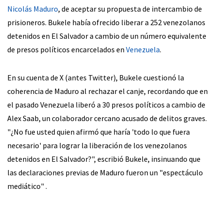
Nicolás Maduro
, de aceptar su propuesta de intercambio de
prisioneros. Bukele había ofrecido liberar a 252 venezolanos
detenidos en El Salvador a cambio de un número equivalente
de presos políticos encarcelados en
Venezuela
.
En su cuenta de X (antes Twitter), Bukele cuestionó la
coherencia de Maduro al rechazar el canje, recordando que en
el pasado Venezuela liberó a 30 presos políticos a cambio de
Alex Saab, un colaborador cercano acusado de delitos graves.
"¿No fue usted quien afirmó que haría 'todo lo que fuera
necesario' para lograr la liberación de los venezolanos
detenidos en El Salvador?", escribió Bukele, insinuando que
las declaraciones previas de Maduro fueron un "espectáculo
mediático" .