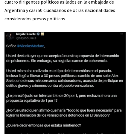
cuatro dirigentes políticos asilados en la embajada de
Argentina y casi 50 ciudadanos de otras nacionalidades
considerados presos políticos .