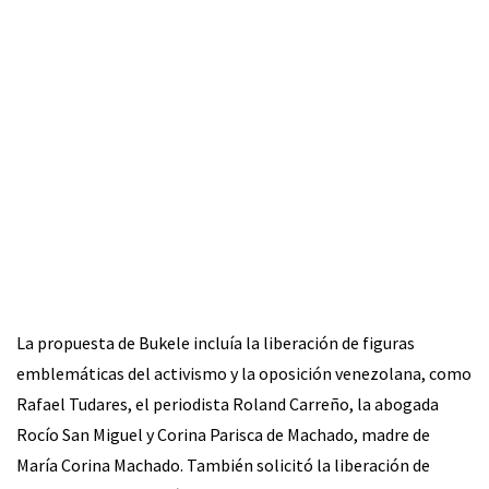
La propuesta de Bukele incluía la liberación de figuras
emblemáticas del activismo y la oposición venezolana, como
Rafael Tudares, el periodista Roland Carreño, la abogada
Rocío San Miguel y Corina Parisca de Machado, madre de
María Corina Machado. También solicitó la liberación de