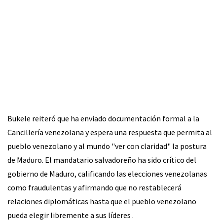
Bukele reiteró que ha enviado documentación formal a la
Cancillería venezolana y espera una respuesta que permita al
pueblo venezolano y al mundo "ver con claridad" la postura
de Maduro. El mandatario salvadoreño ha sido crítico del
gobierno de Maduro, calificando las elecciones venezolanas
como fraudulentas y afirmando que no restablecerá
relaciones diplomáticas hasta que el pueblo venezolano
pueda elegir libremente a sus líderes .