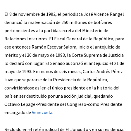
El 8 de noviembre de 1992, el periodista José Vicente Rangel
denunció la malversación de 250 millones de bolívares
pertenecientes a la partida secreta del Ministerio de
Relaciones Interiores. El Fiscal General de la República, para
ese entonces Ramón Escovar Salom, inició el antejuicio de
mérito y el 20 de mayo de 1993, la Corte Suprema de Justicia
lo declaró con lugar. El Senado autorizó el antejuicio el 21 de
mayo de 1993. En menos de seis meses, Carlos Andrés Pérez
tuvo que separarse de la Presidencia de la República,
convirtiéndose así en el único presidente en la historia del
país en ser destituido por una acción judicial, quedando
Octavio Lepage-Presidente del Congreso-como Presidente
encargado de
Venezuela
.
Recluido en el retén judicial de El Junquito y en su residencia,