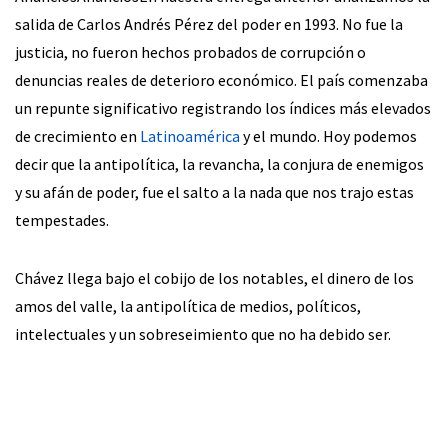
salida de Carlos Andrés Pérez del poder en 1993. No fue la
justicia, no fueron hechos probados de corrupción o
denuncias reales de deterioro económico. El país comenzaba
un repunte significativo registrando los índices más elevados
de crecimiento en
Latinoamérica
y el mundo. Hoy podemos
decir que la antipolítica, la revancha, la conjura de enemigos
y su afán de poder, fue el salto a la nada que nos trajo estas
tempestades.
Chávez llega bajo el cobijo de los notables, el dinero de los
amos del valle, la antipolítica de medios, políticos,
intelectuales y un sobreseimiento que no ha debido ser.