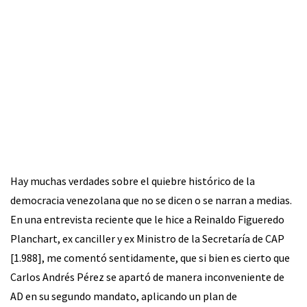
Hay muchas verdades sobre el quiebre histórico de la
democracia venezolana que no se dicen o se narran a medias.
En una entrevista reciente que le hice a Reinaldo Figueredo
Planchart, ex canciller y ex Ministro de la Secretaría de CAP
[1.988], me comentó sentidamente, que si bien es cierto que
Carlos Andrés Pérez se apartó de manera inconveniente de
AD en su segundo mandato, aplicando un plan de