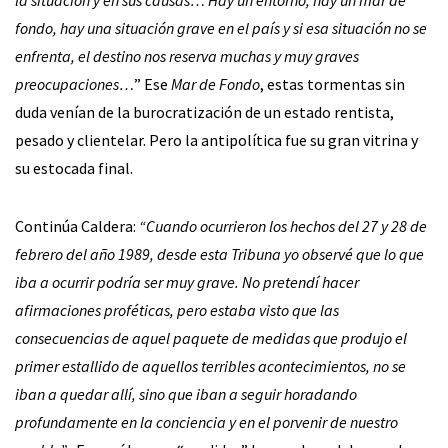
fondo, hay una situación grave en el país y si esa situación no se
enfrenta, el destino nos reserva muchas y muy graves
preocupaciones…
” Ese
Mar de Fondo
, estas tormentas sin
duda venían de la burocratización de un estado rentista,
pesado y clientelar. Pero la antipolítica fue su gran vitrina y
su estocada final.
Continúa Caldera:
“Cuando ocurrieron los hechos del 27 y 28 de
febrero del año 1989, desde esta Tribuna yo observé que lo que
iba a ocurrir podría ser muy grave. No pretendí hacer
afirmaciones proféticas, pero estaba visto que las
consecuencias de aquel paquete de medidas que produjo el
primer estallido de aquellos terribles acontecimientos, no se
iban a quedar allí, sino que iban a seguir horadando
profundamente en la conciencia y en el porvenir de nuestro