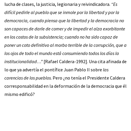
lucha de clases, la justicia, legionaria y reivindicadora.
“Es
difícil pedirle al pueblo que se inmole por la libertad y por la
democracia, cuando piensa que la libertad y la democracia no
son capaces de darle de comer y de impedir el alza exorbitante
en los costos de la subsistencia; cuando no ha sido capaz de
poner un coto definitivo al morbo terrible de la corrupción, que a
los ojos de todo el mundo está consumiendo todos los días la
institucionalidad…”
[Rafael Caldera-1992]. Una cita afinada de
lo que ya advertía el pontífice Juan Pablo II sobre
las
carencias de los pueblos
. Pero ¿no tenía el Presidente Caldera
corresponsabilidad en la deformación de la democracia que él
mismo edificó?