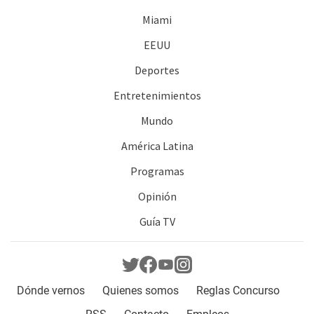
Miami
EEUU
Deportes
Entretenimientos
Mundo
América Latina
Programas
Opinión
Guía TV
Dónde vernos
Quienes somos
Reglas Concurso