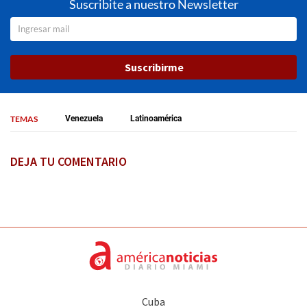
Suscribite a nuestro Newsletter
Suscribirme
TEMAS
Venezuela
Latinoamérica
DEJA TU COMENTARIO
Cuba