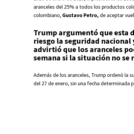
aranceles del 25% a todos los productos col
colombiano,
Gustavo Petro,
de aceptar vue
Trump argumentó que esta d
riesgo la seguridad nacional 
advirtió que los aranceles p
semana si la situación no se 
Además de los aranceles, Trump ordenó la su
del 27 de enero, sin una fecha determinada p