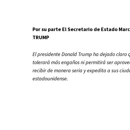
Por su parte El Secretario de Estado Marc
TRUMP
El presidente Donald Trump ha dejado claro q
tolerará más engaños ni permitirá ser aprove
recibir de manera seria y expedita a sus ciu
estadounidense.