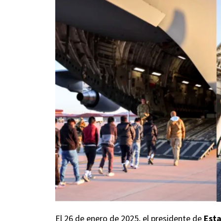
El 26 de enero de 2025, el presidente de
Est