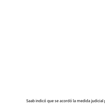
Saab indicó que se acordó la medida judicial p