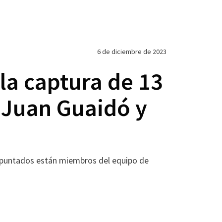
6 de diciembre de 2023
la captura de 13
n Juan Guaidó y
os apuntados están miembros del equipo de