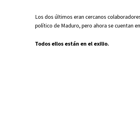
Los dos últimos eran cercanos colaboradores
político de Maduro, pero ahora se cuentan ent
Todos ellos están en el exilio.