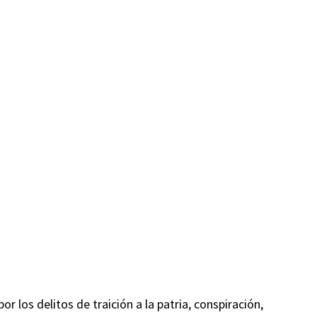
or los delitos de traición a la patria, conspiración,