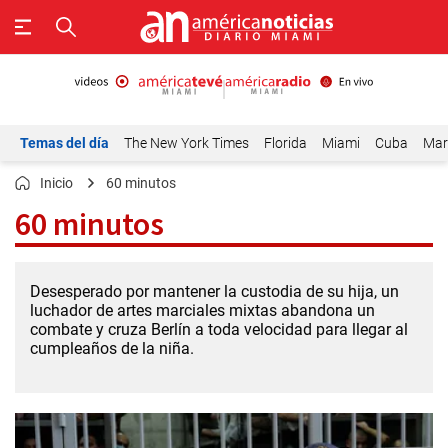
Temas del día
The New York Times
Florida
Miami
Cuba
Mar
Inicio
60 minutos
60 minutos
Desesperado por mantener la custodia de su hija, un
luchador de artes marciales mixtas abandona un
combate y cruza Berlín a toda velocidad para llegar al
cumpleaños de la niña.