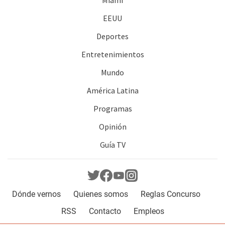
EEUU
Deportes
Entretenimientos
Mundo
América Latina
Programas
Opinión
Guía TV
Dónde vernos
Quienes somos
Reglas Concurso
RSS
Contacto
Empleos