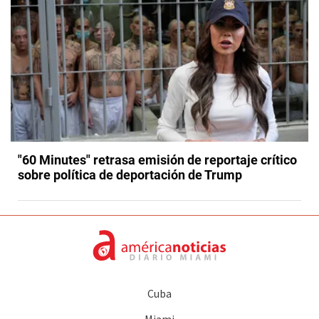
"60 Minutes" retrasa emisión de reportaje crítico
sobre política de deportación de Trump
Cuba
Miami