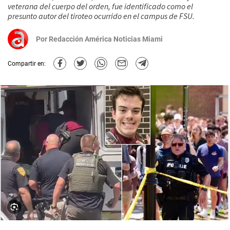
veterana del cuerpo del orden, fue identificado como el
presunto autor del tiroteo ocurrido en el campus de FSU.
Por
Redacción América Noticias Miami
Compartir en: