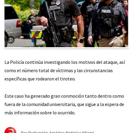
La Policía continúa investigando los motivos del ataque, así
como el número total de víctimas y las circunstancias
específicas que rodearon el tiroteo.
Este caso ha generado gran conmoción tanto dentro como
fuera de la comunidad universitaria, que sigue a la espera de
más información sobre lo ocurrido.
Por
Redacción América Noticias Miami