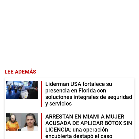
LEE ADEMÁS
Liderman USA fortalece su
presencia en Florida con
soluciones integrales de seguridad
y servicios
ARRESTAN EN MIAMI A MUJER
ACUSADA DE APLICAR BÓTOX SIN
LICENCIA: una operación
encubierta destapó el caso