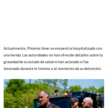
Actualmente, Phoenix Ikner se encuentra hospitalizado con
una herida. Las autoridades no han ofrecido detalles sobre la
gravedad de su estado de salud ni han aclarado si fue
lesionado durante el tiroteo o al momento de su detención.