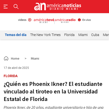
Temas del día
The New York Times
Florida
Miami
Cuba
Mar
Home
>
Miami
17 de abril de 2025
FLORIDA
¿Quién es Phoenix Ikner? El estudiante
vinculado al tiroteo en la Universidad
Estatal de Florida
Phoenix Ikner, de 20 años, estudiante universitario e hijo de una