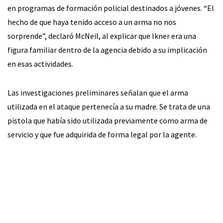
en programas de formación policial destinados a jóvenes. “El
hecho de que haya tenido acceso a un arma no nos
sorprende”, declaró McNeil, al explicar que Ikner era una
figura familiar dentro de la agencia debido a su implicación
en esas actividades.
Las investigaciones preliminares señalan que el arma
utilizada en el ataque pertenecía a su madre. Se trata de una
pistola que había sido utilizada previamente como arma de
servicio y que fue adquirida de forma legal por la agente.