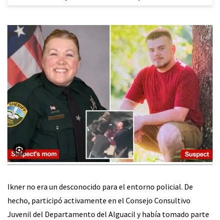
Ikner no era un desconocido para el entorno policial. De
hecho, participó activamente en el Consejo Consultivo
Juvenil del Departamento del Alguacil y había tomado parte