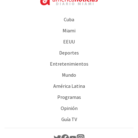
Cuba
Miami
EEUU
Deportes
Entretenimientos
Mundo
América Latina
Programas
Opinión
Guía TV