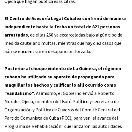
Ojeda que hagan pública esas cifras.
El Centro de Asesoría Legal Cubalex confirmó de manera
independiente hasta la fecha un total de 821 personas
arrestadas
, de ellas 260 ya excarceladas bajo algún tipo de
medida cautelar o multas, mientras que hay diez casos que
aún se encuentran en desaparición forzada.
Posterior al choque violento de La Güinera, el régimen
cubano ha utilizado su aparato de propaganda para
maquillar los hechos y calificar lo allí ocurrido como
"vandalismo"
. Asimismo, el Gobierno envió a Roberto
Morales Ojeda, miembro del Buró Político y secretario de
Organización y Política de Cuadros del Comité Central del
Partido Comunista de Cuba (PCC), para ver "el avance del
Programa de Rehabilitación" que lanzaron las autoridades