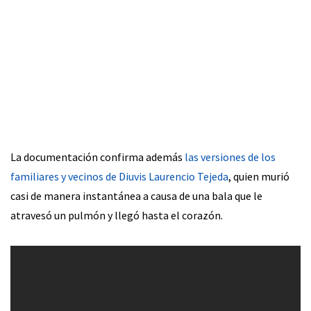
La documentación confirma además
las versiones de los
familiares y vecinos de Diuvis Laurencio Tejeda
, quien murió
casi de manera instantánea a causa de una bala que le
atravesó un pulmón y llegó hasta el corazón.