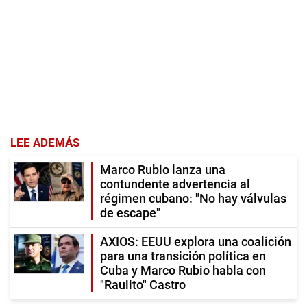
LEE ADEMÁS
Marco Rubio lanza una
contundente advertencia al
régimen cubano: "No hay válvulas
de escape"
AXIOS: EEUU explora una coalición
para una transición política en
Cuba y Marco Rubio habla con
"Raulito" Castro