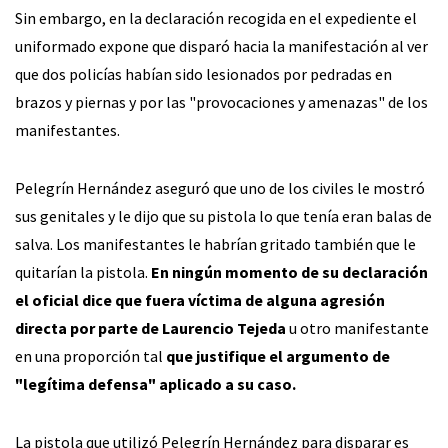
Sin embargo, en la declaración recogida en el expediente el
uniformado expone que disparó hacia la manifestación al ver
que dos policías habían sido lesionados por pedradas en
brazos y piernas y por las "provocaciones y amenazas" de los
manifestantes.
Pelegrín Hernández aseguró que uno de los civiles le mostró
sus genitales y le dijo que su pistola lo que tenía eran balas de
salva. Los manifestantes le habrían gritado también que le
quitarían la pistola.
En ningún momento de su declaración
el oficial dice que fuera víctima de alguna agresión
directa por parte de Laurencio Tejeda
u otro manifestante
en una proporción tal
que justifique el argumento de
"legítima defensa" aplicado a su caso.
La pistola que utilizó Pelegrín Hernández para disparar es