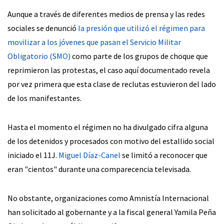
Aunque a través de diferentes medios de prensa y las redes
sociales se denunció
la presión que utilizó el régimen para
movilizar a los jóvenes que pasan el Servicio Militar
Obligatorio (SMO)
como parte de los grupos de choque que
reprimieron las protestas, el caso aquí documentado revela
por vez primera que esta clase de reclutas estuvieron del lado
de los manifestantes.
Hasta el momento el régimen no ha divulgado cifra alguna
de los detenidos y procesados con motivo del estallido social
iniciado el 11J.
Miguel Díaz-Canel
se limitó a reconocer que
eran "cientos" durante una comparecencia televisada.
No obstante, organizaciones como Amnistía Internacional
han solicitado al gobernante y a la fiscal general Yamila Peña