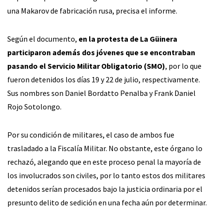
una Makarov de fabricación rusa, precisa el informe.
Según el documento,
en la protesta de La Güinera
participaron además dos jóvenes que se encontraban
pasando el Servicio Militar Obligatorio (SMO)
, por lo que
fueron detenidos los días 19 y 22 de julio, respectivamente.
Sus nombres son Daniel Bordatto Penalba y Frank Daniel
Rojo Sotolongo.
Por su condición de militares, el caso de ambos fue
trasladado a la Fiscalía Militar. No obstante, este órgano lo
rechazó, alegando que en este proceso penal la mayoría de
los involucrados son civiles, por lo tanto estos dos militares
detenidos serían procesados bajo la justicia ordinaria por el
presunto delito de sedición en una fecha aún por determinar.