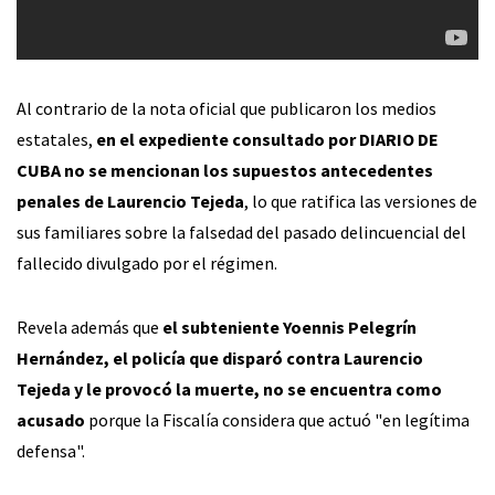
Al contrario de la nota oficial que publicaron los medios
estatales,
en el expediente consultado por DIARIO DE
CUBA no se mencionan los supuestos antecedentes
penales de Laurencio Tejeda
, lo que ratifica las versiones de
sus familiares sobre la falsedad del pasado delincuencial del
fallecido divulgado por el régimen.
Revela además que
el subteniente Yoennis Pelegrín
Hernández, el policía que disparó contra Laurencio
Tejeda y le provocó la muerte, no se encuentra como
acusado
porque la Fiscalía considera que actuó "en legítima
defensa".