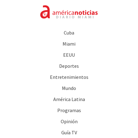
Cuba
Miami
EEUU
Deportes
Entretenimientos
Mundo
América Latina
Programas
Opinión
Guía TV