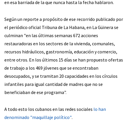
en esa barriada de la que nunca hasta la fecha hablaron.
Según un reporte a propósito de ese recorrido publicado por
el periódico oficial Tribuna de La Habana, en La Güinera se
culminan "en las últimas semanas 672 acciones
restauradoras en los sectores de la vivienda, comunales,
recursos hidráulicos, gastronomía, educación y comercio,
entre otros. En los últimos 15 días se han propuesto ofertas
de trabajo a los 469 jóvenes que se encontraban
desocupados, y se tramitan 20 capacidades en los círculos
infantiles para igual cantidad de madres que no se
beneficiaban de ese programa".
A todo esto los cubanos en las redes sociales
lo han
denominado "maquillaje político"
.