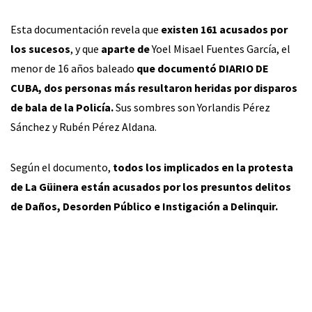
Esta documentación revela que
existen 161 acusados por
los sucesos
, y que
aparte de
Yoel Misael Fuentes García, el
menor de 16 años baleado
que documentó DIARIO DE
CUBA, dos personas más resultaron heridas por disparos
de bala de la Policía.
Sus sombres son Yorlandis Pérez
Sánchez y Rubén Pérez Aldana.
Según el documento,
todos los implicados en la protesta
de La Güinera están acusados por los presuntos delitos
de Daños, Desorden Público e Instigación a Delinquir.