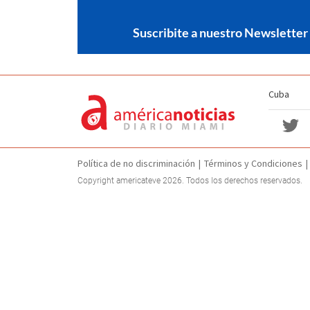
Suscribite a nuestro Newsletter
Cuba
Política de no discriminación
Términos y Condiciones
Copyright americateve 2026. Todos los derechos reservados.